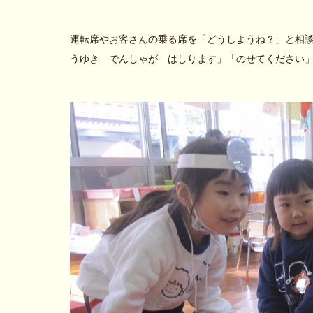
運転席やお客さんの乗る席を「どうしようね？」と相
うゆき でんしゃが はしります」「のせてください