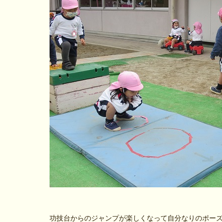
功技台からのジャンプが楽しくなって自分なりのポー