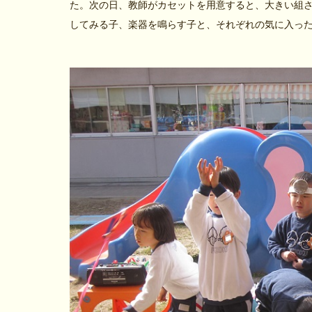
た。次の日、教師がカセットを用意すると、大きい組
してみる子、楽器を鳴らす子と、それぞれの気に入っ