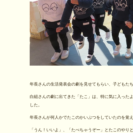
年長さんの生活発表会の劇を見せてもらい、子どもた
白組さんの劇に出てきた「たこ」は、特に気に入った
した。
年長さんが何人かでたこのかいぶつをしていたのを覚
「うん！いいよ」、「たべちゃうぞー」とたこのやり