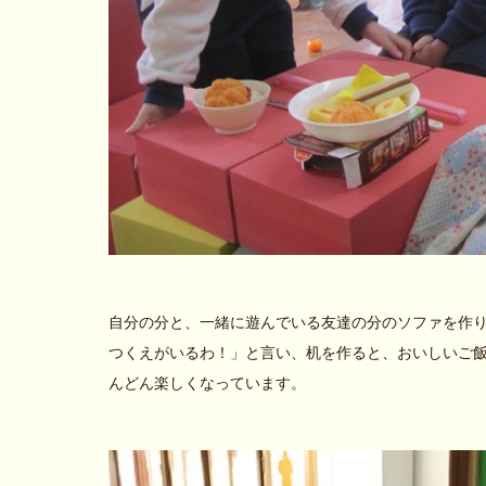
自分の分と、一緒に遊んでいる友達の分のソファを作
つくえがいるわ！」と言い、机を作ると、おいしいご
んどん楽しくなっています。