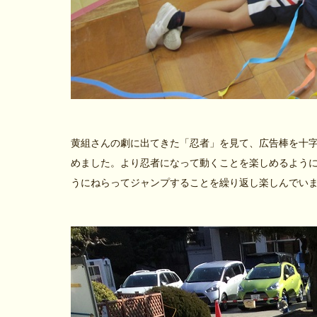
黄組さんの劇に出てきた「忍者」を見て、広告棒を十
めました。より忍者になって動くことを楽しめるよう
うにねらってジャンプすることを繰り返し楽しんでい