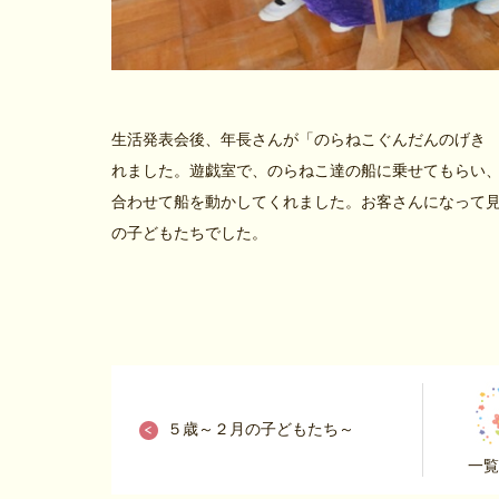
生活発表会後、年長さんが「のらねこぐんだんのげき
れました。遊戯室で、のらねこ達の船に乗せてもらい
合わせて船を動かしてくれました。お客さんになって
の子どもたちでした。
５歳～２月の子どもたち～
一覧