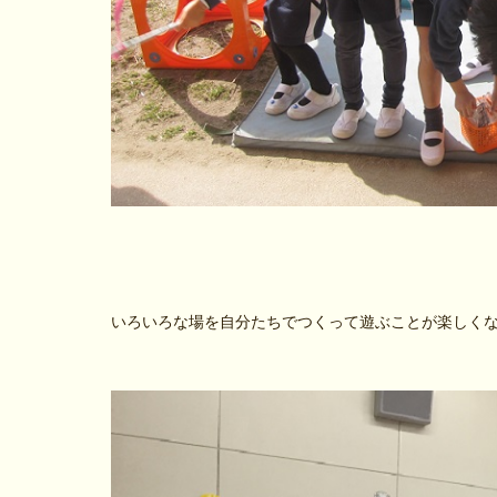
いろいろな場を自分たちでつくって遊ぶことが楽しく