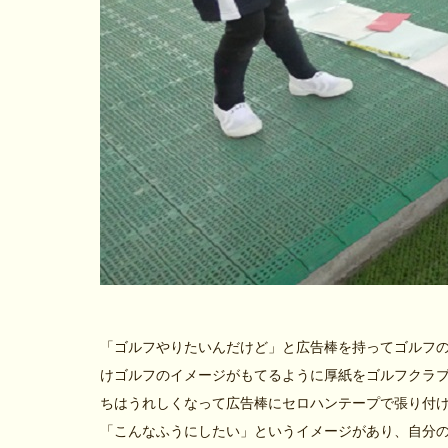
「ゴルフやりたいんだけど」と広告棒を持ってゴルフ
けゴルフのイメージがもてるように厚紙をゴルフクラ
ちはうれしくなって広告棒にセロハンテープで張り付
「こんなふうにしたい」というイメージがあり、自分