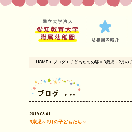
HOME
>
ブログ
>
子どもたちの姿
>
3歳児～2月の
2019.03.01
3歳児～2月の子どもたち～