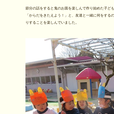
節分の話をすると鬼のお面を楽しんで作り始めた子ど
「からだをきたえよう！」と、友達と一緒に何をする
りすることを楽しんでいました。