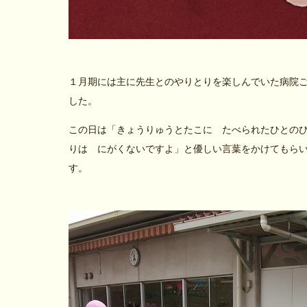
１月期には主に先生とのやりとりを楽しんでいた病院
した。
この日は「きょうりゅうとたこに たべられたひとの
りは にがくないですよ」と優しい言葉をかけてもら
す。