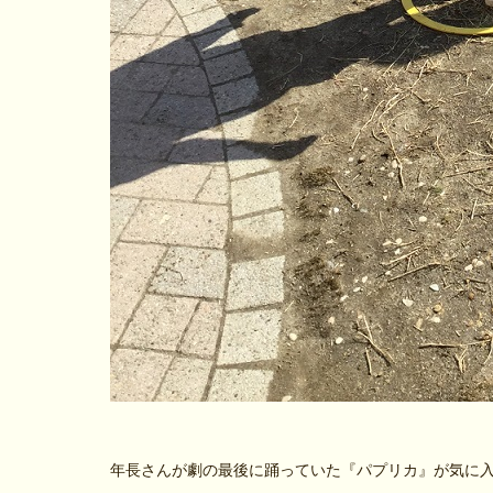
年長さんが劇の最後に踊っていた『パプリカ』が気に