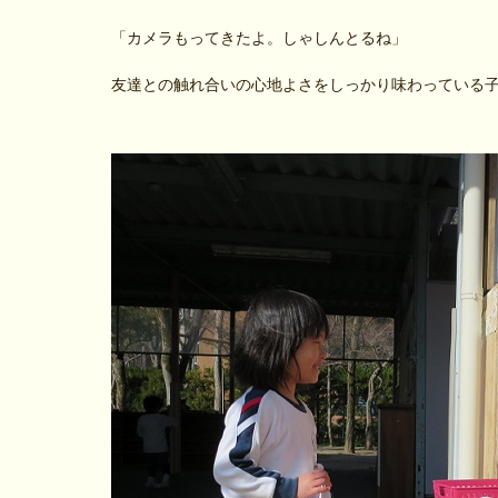
「カメラもってきたよ。しゃしんとるね」
友達との触れ合いの心地よさをしっかり味わっている