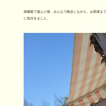
南園庭で遊んだ後、みんなで散歩しながら、お部屋ま
に気付きました。