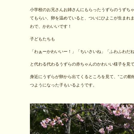
小学校のお兄さんお姉さんにもらったうずらのうずちゃ
てもらい、卵を温めていると、ついにひよこが生まれ
わで、かわいいです！
子どもたちも
「わぁーかわいいー！」「ちいさいね」「ふわふわだ
と代わる代わるうずらの赤ちゃんのかわいい様子を見
身近にうずらが卵から出てくるところを見て、“この動
つようになった子もいるようです。