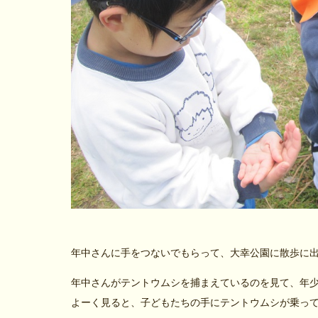
年中さんに手をつないでもらって、大幸公園に散歩に
年中さんがテントウムシを捕まえているのを見て、年
よーく見ると、子どもたちの手にテントウムシが乗っ