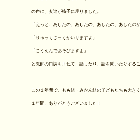
の声に、友達が椅子に座りました。
「えっと、あしたの、あしたの、あしたの、あしたの
「りゅっくさっくがいりますよ」
「こうえんであそびますよ」
と教師の口調をまねて、話したり、話を聞いたりする
この１年間で、もも組・みかん組の子どもたちも大き
１年間、ありがとうございました！