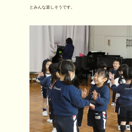
とみんな楽しそうです。