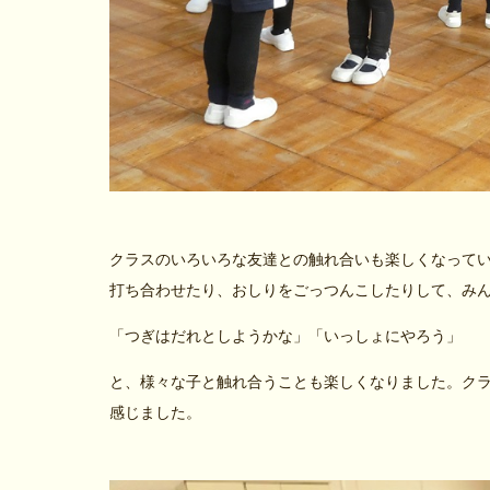
クラスのいろいろな友達との触れ合いも楽しくなって
打ち合わせたり、おしりをごっつんこしたりして、み
「つぎはだれとしようかな」「いっしょにやろう」
と、様々な子と触れ合うことも楽しくなりました。ク
感じました。