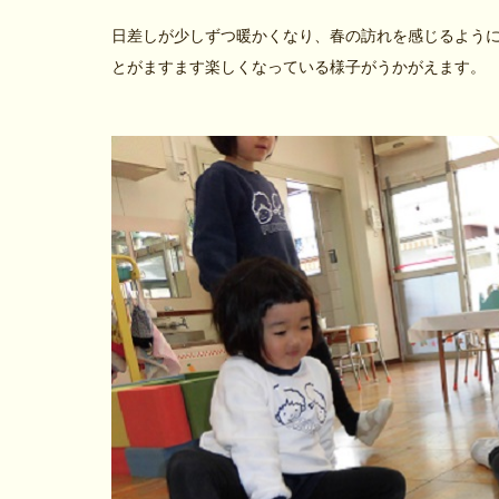
日差しが少しずつ暖かくなり、春の訪れを感じるよう
とがますます楽しくなっている様子がうかがえます。