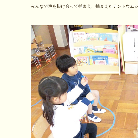
みんなで声を掛け合って捕まえ、捕まえたテントウム