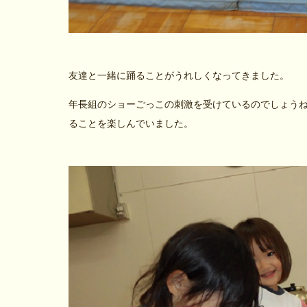
友達と一緒に踊ることがうれしくなってきました。
年長組のショーごっこの刺激を受けているのでしょう
ることを楽しんでいました。