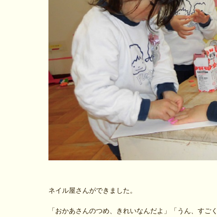
ネイル屋さんができました。
「おかあさんのつめ、きれいなんだよ」「うん、すご