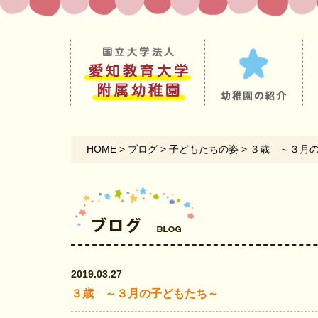
HOME
>
ブログ
>
子どもたちの姿
>
３歳 ～３月
2019.03.27
３歳 ～３月の子どもたち～