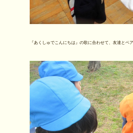
『あくしゅでこんにちは』の歌に合わせて、友達とペ