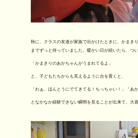
秋に、クラスの友達が家族で出かけたときに、かまき
までずっと待っていました。暖かい日が続いたら、つ
「かまきりのあかちゃんがうまれてるよ」
と、子どもたちからも見えるように台を置くと、
「わぁ、ほんとうにでてきてる！ちっちゃい！」「あ
となかなか経験できない瞬間を見ることが出来て、大