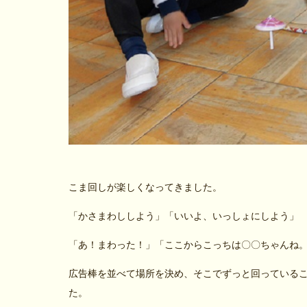
こま回しが楽しくなってきました。
「かさまわししよう」「いいよ、いっしょにしよう」
「あ！まわった！」「ここからこっちは〇〇ちゃんね
広告棒を並べて場所を決め、そこでずっと回っている
た。