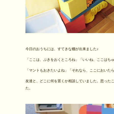
今日のおうちには、すてきな棚が出来ました♪
「ここは、ぶきをおくところね」「いいね、ここはち
「マントもおきたいよね」「それなら、ここにおいた
友達と、どこに何を置くか相談していました。思った
た。