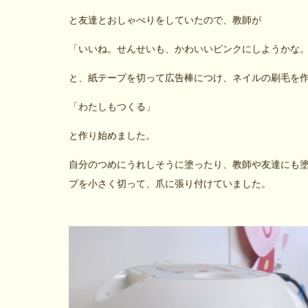
と友達とおしゃべりをしていたので、教師が
「いいね。せんせいも、かわいいピンクにしようかな
と、紙テープを切って広告棒につけ、ネイルの刷毛を
「わたしもつくる」
と作り始めました。
自分のつめにうれしそうに塗ったり、教師や友達にも
プを小さく切って、爪に張り付けていました。