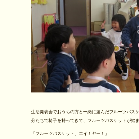
生活発表会でおうちの方と一緒に遊んだフルーツバス
分たちで椅子を持ってきて、フルーツバスケットが始
「フルーツバスケット、エイ！ヤー！」