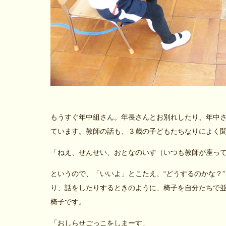
もうすぐ年中組さん。年長さんとお別れしたり、年中
ています。教師の話も、３歳の子どもたちなりによく
「ねえ、せんせい、おとなのいす（いつも教師が座っ
というので、「いいよ」とこたえ、“どうするのかな？
り、話をしたりするときのように、椅子を自分たちで
椅子です。
「おしらせごっこをしまーす」