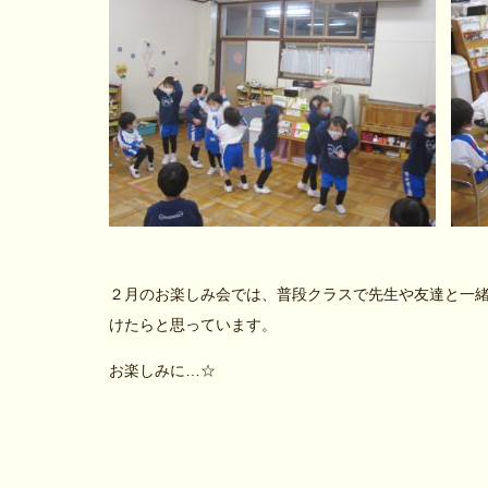
２月のお楽しみ会では、普段クラスで先生や友達と一
けたらと思っています。
お楽しみに…☆