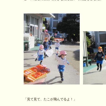
「見て見て、たこが飛んでるよ！」