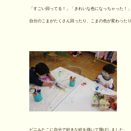
「すごい回ってる！」「きれいな色になっちゃった！
自分のこまがたくさん回ったり、こまの色が変わった
ビニルたこに自分で好きな絵を描いて飛ばしました。