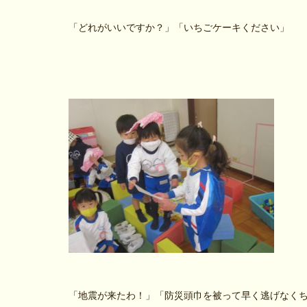
「どれがいいですか？」「いちごケーキください」
「地震が来たわ！」「防災頭巾を被って早く逃げなく