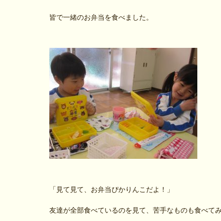
皆で一緒のお弁当を食べました。
「見て見て、お弁当ぴかりんこだよ！」
友達が全部食べているのを見て、苦手なものも食べて