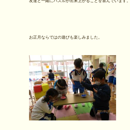
友達と一緒にパズルが出来上がることを喜んでいます
お正月ならではの遊びも楽しみました。