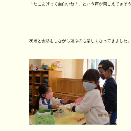
「たこあげって面白いね！」という声が聞こえてきそ
友達と会話をしながら遊ぶのも楽しくなってきました