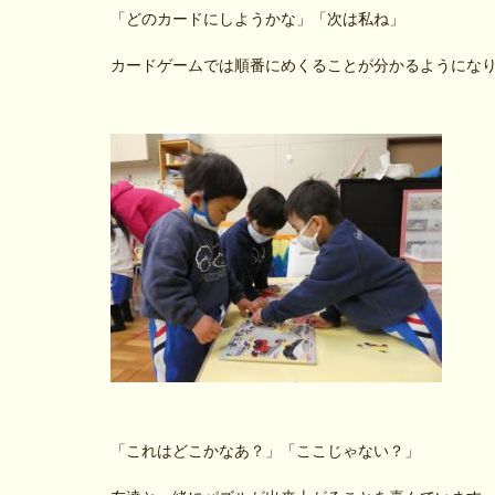
「どのカードにしようかな」「次は私ね」
カードゲームでは順番にめくることが分かるようにな
「これはどこかなあ？」「ここじゃない？」