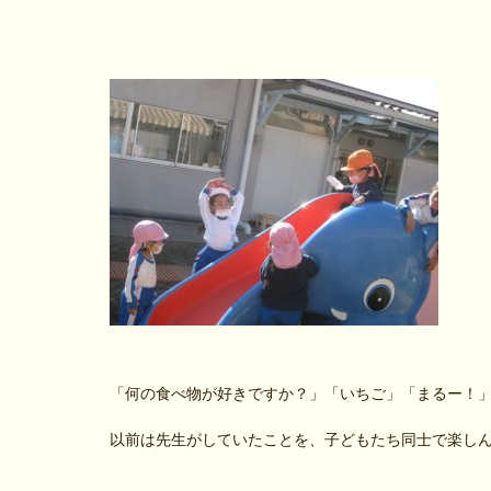
「何の食べ物が好きですか？」「いちご」「まるー！
以前は先生がしていたことを、子どもたち同士で楽し