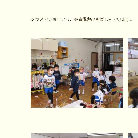
クラスでショーごっこや表現遊びも楽しんでいます。