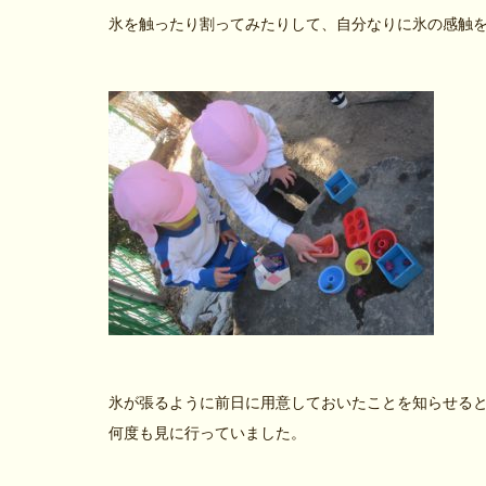
氷を触ったり割ってみたりして、自分なりに氷の感触
氷が張るように前日に用意しておいたことを知らせる
何度も見に行っていました。