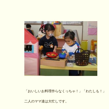
「おいしいお料理作らなくっちゃ！」「わたしも！」
二人のママ達は大忙しです。