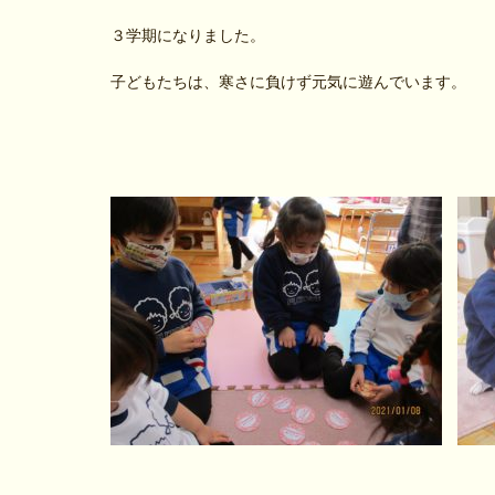
３学期になりました。
子どもたちは、寒さに負けず元気に遊んでいます。