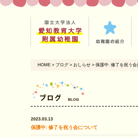
HOME
>
ブログ
>
おしらせ
>
保護中: 修了を祝う
2023.03.13
保護中: 修了を祝う会について