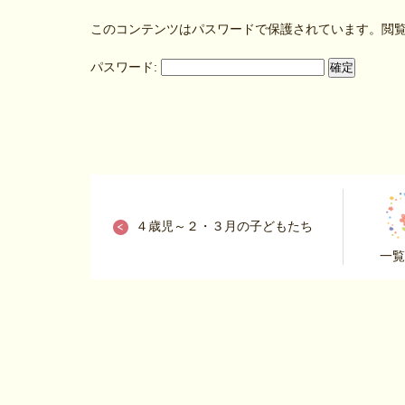
このコンテンツはパスワードで保護されています。閲
パスワード:
４歳児～２・３月の子どもたち
一覧