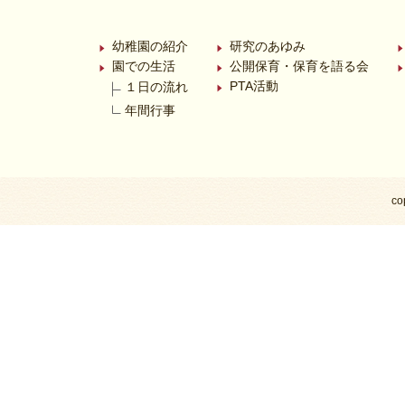
幼稚園の紹介
研究のあゆみ
園での生活
公開保育・保育を語る会
PTA活動
１日の流れ
年間行事
co