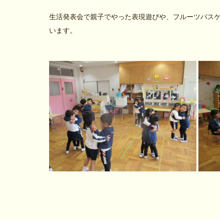
生活発表会で親子でやった表現遊びや、フルーツバス
います。