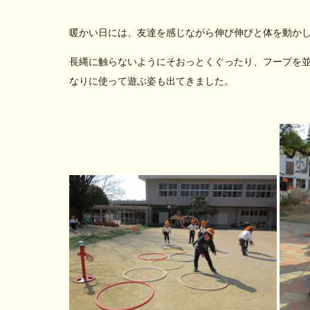
暖かい日には、友達を感じながら伸び伸びと体を動か
長縄に触らないようにそおっとくぐったり、フープを
なりに使って遊ぶ姿も出てきました。