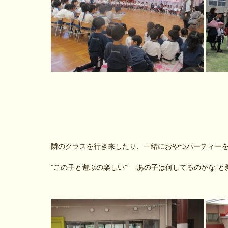
隣のクラスを行き来したり、一緒におやつパーティー
”この子と遊ぶの楽しい” ”あの子は何してるのかな”