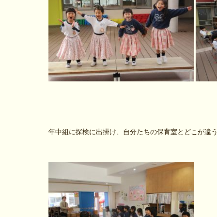
年中組に探検に出掛け、自分たちの保育室とどこが違