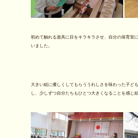
初めて触れる遊具に目をキラキラさせ、自分の保育室
いました。
大きい組に優しくしてもらううれしさを味わった子ど
し、少しずつ自分たちもひとつ大きくなることを感じ