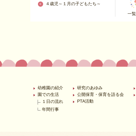
４歳児～１月の子どもたち～
一覧
幼稚園の紹介
研究のあゆみ
園での生活
公開保育・保育を語る会
PTA活動
１日の流れ
年間行事