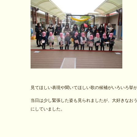
見てほしい表現や聞いてほしい歌の候補がいろいろ挙
当日は少し緊張した姿も見られましたが、大好きなお
にしていました。