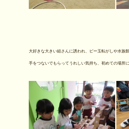
大好きな大きい組さんに誘われ、ビー玉転がしや水族
手をつないでもらってうれしい気持ち、初めての場所