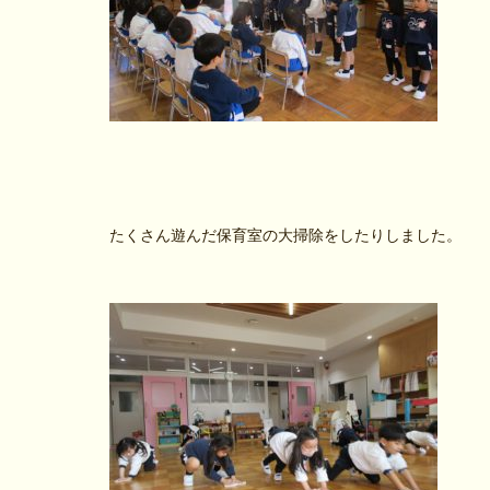
たくさん遊んだ保育室の大掃除をしたりしました。