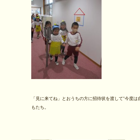
「見に来てね」とおうちの方に招待状を渡して”今度は
もたち。