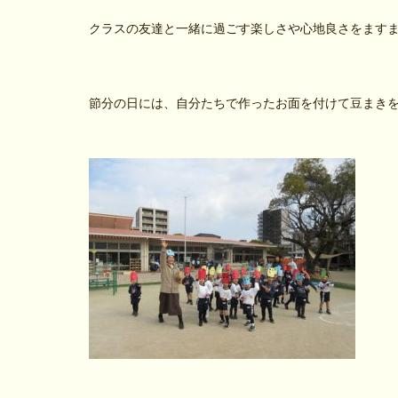
クラスの友達と一緒に過ごす楽しさや心地良さをます
節分の日には、自分たちで作ったお面を付けて豆まき