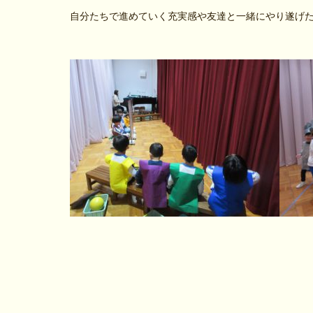
自分たちで進めていく充実感や友達と一緒にやり遂げ