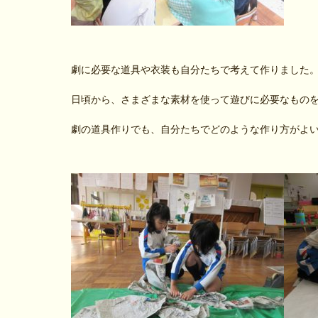
劇に必要な道具や衣装も自分たちで考えて作りました
日頃から、さまざまな素材を使って遊びに必要なもの
劇の道具作りでも、自分たちでどのような作り方がよ