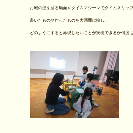
お城の壁を登る場面やタイムマシーンでタイムスリップ
書いたものや作ったものを大画面に映し、
どのようにすると再現したいことが実現できるか何度