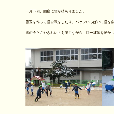
一月下旬、園庭に雪が積もりました。
雪玉を作って雪合戦をしたり、バケツいっぱいに雪を
雪の冷たさやきれいさを感じながら、目一杯体を動か