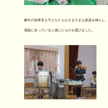
劇中の効果音も子どもたちがさまざまな楽器を鳴らし
場面に合っていると感じたものを選びました。