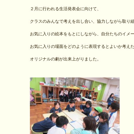
２月に行われる生活発表会に向けて、
クラスのみんなで考えを出し合い、協力しながら取り
お気に入りの絵本をもとにしながら、自分たちのイメ
お気に入りの場面をどのように表現するとよいか考え
オリジナルの劇が出来上がりました。