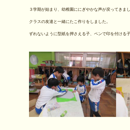
３学期が始まり、幼稚園ににぎやかな声が戻ってきま
クラスの友達と一緒にたこ作りをしました。
ずれないように型紙を押さえる子、ペンで印を付ける