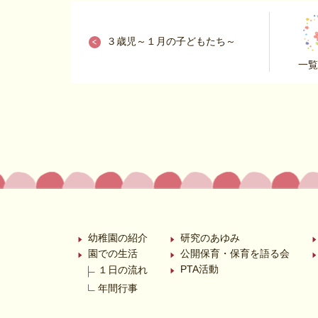
３歳児～１月の子どもたち～
一覧
幼稚園の紹介
研究のあゆみ
園での生活
公開保育・保育を語る会
PTA活動
１日の流れ
年間行事