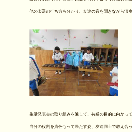
他の楽器の打ち方も分かり、友達の音を聞きながら演
生活発表会の取り組みを通して、共通の目的に向かっ
自分の役割を責任もって果たす姿、友達同士で教え合