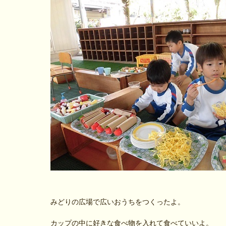
みどりの広場で広いおうちをつくったよ。
カップの中に好きな食べ物を入れて食べていいよ。