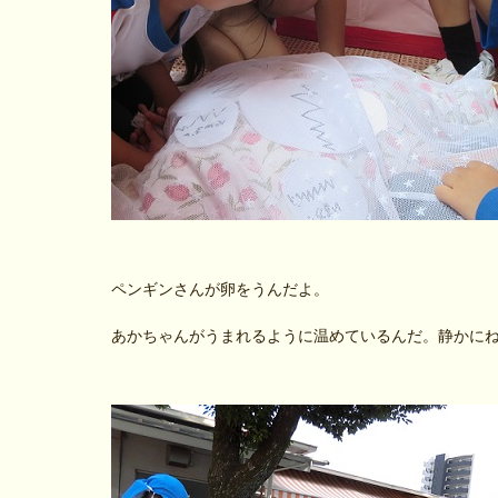
ペンギンさんが卵をうんだよ。
あかちゃんがうまれるように温めているんだ。静かに