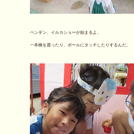
ペンギン、イルカショーが始まるよ。
一本橋を渡ったり、ボールにタッチしたりするんだ。