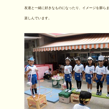
友達と一緒に好きなものになったり、イメージを膨ら
楽しんでいます。