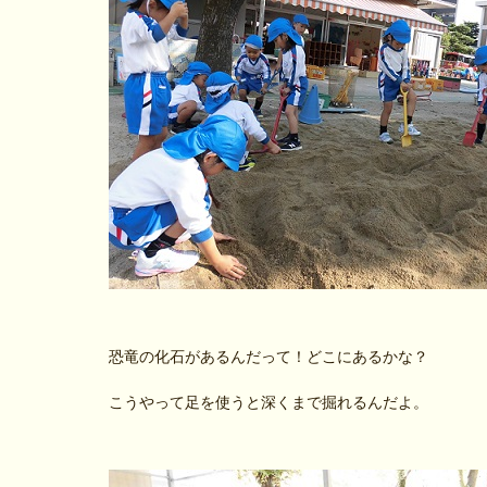
恐竜の化石があるんだって！どこにあるかな？
こうやって足を使うと深くまで掘れるんだよ。