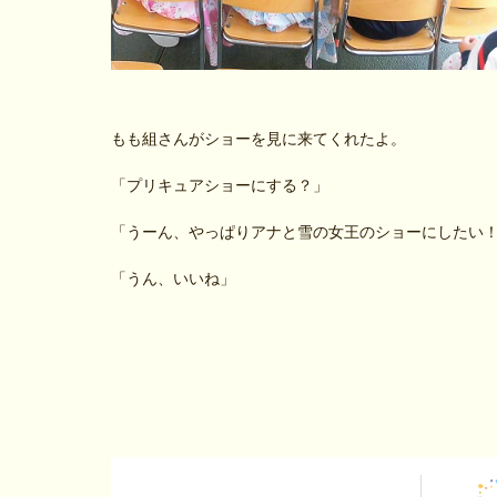
もも組さんがショーを見に来てくれたよ。
「プリキュアショーにする？」
「うーん、やっぱりアナと雪の女王のショーにしたい
「うん、いいね」