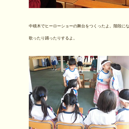
中積木でヒーローショーの舞台をつくったよ。階段に
歌ったり踊ったりするよ。