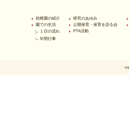
幼稚園の紹介
研究のあゆみ
園での生活
公開保育・保育を語る会
PTA活動
１日の流れ
年間行事
co