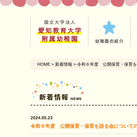
HOME
>
新着情報
>
令和６年度 公開保育・保育を
2024.05.23
令和６年度 公開保育・保育を語る会について