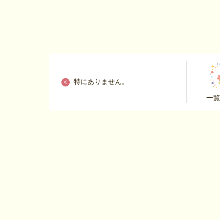
特にありません。
一覧