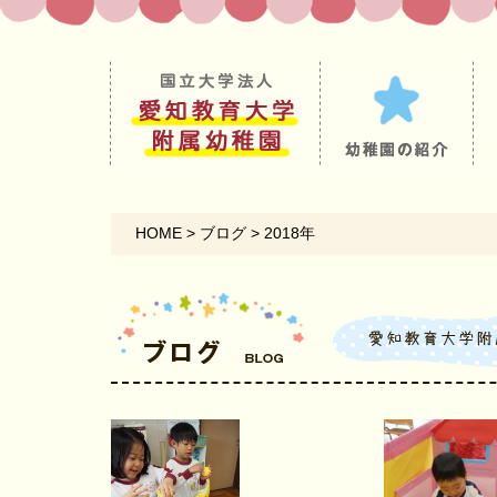
HOME
>
ブログ
>
2018年