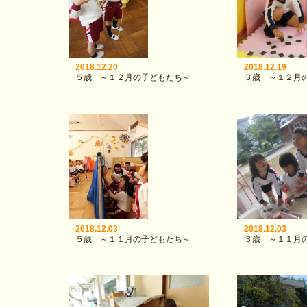
2018.12.20
2018.12.19
５歳 ～１２月の子どもたち～
３歳 ～１２月
2018.12.03
2018.12.03
５歳 ～１１月の子どもたち～
３歳 ～１１月