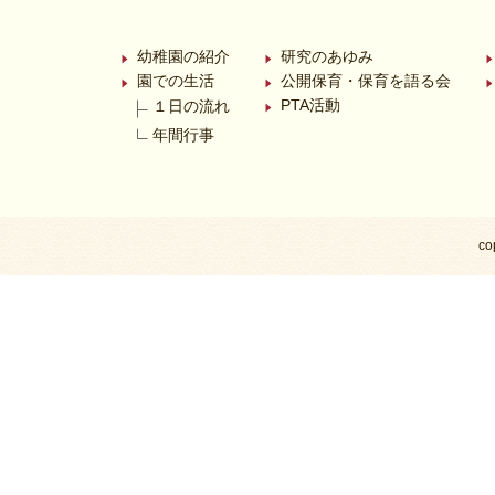
幼稚園の紹介
研究のあゆみ
園での生活
公開保育・保育を語る会
PTA活動
１日の流れ
年間行事
co